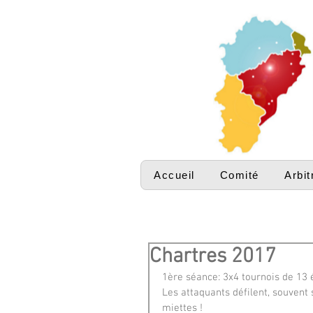
Accueil
Comité
Arbit
Chartres 2017
1ère séance: 3x4 tournois de 13 
Les attaquants défilent, souvent
miettes !