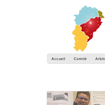
Accueil
Comité
Arbit