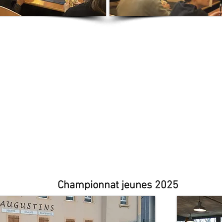
Championnat jeunes 2025