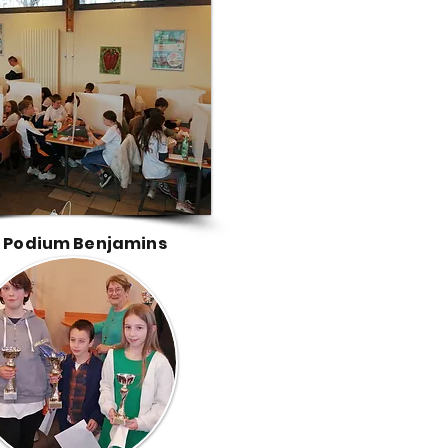
Podium Benjamins