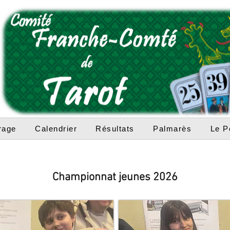
rage
Calendrier
Résultats
Palmarès
Le P
Championnat jeunes 2026