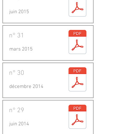
juin 2015
n°
31
mars 2015
n°
30
décembre 2014
n°
29
juin 2014