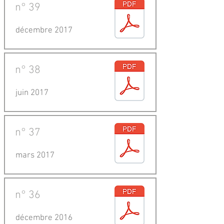
n°
39
décembre 2017
n°
38
juin 2017
n°
37
mars 2017
n°
36
décembre 2016