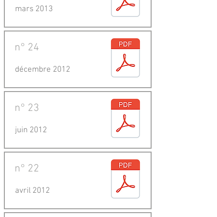
mars 2013
n°
24
décembre 2012
n°
23
juin 2012
n°
22
avril 2012