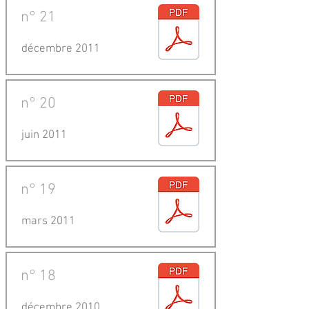
n°
21
décembre 2011
n°
20
juin 2011
n°
19
mars 2011
n°
18
décembre 2010