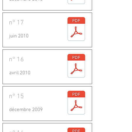
n°
17
juin 2010
n°
16
avril 2010
n°
15
décembre 2009