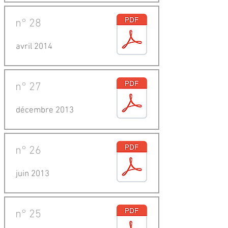
n°
28
avril 2014
n°
27
décembre 2013
n°
26
juin 2013
n°
25