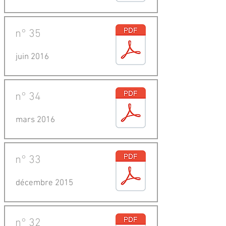
n°
35
juin 2016
n°
34
mars 2016
n°
33
décembre 2015
n°
32