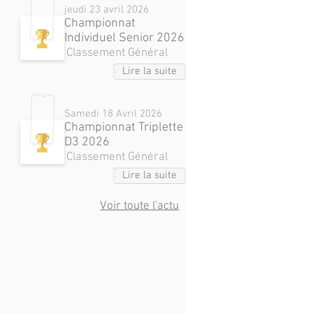
jeudi 23 avril 2026
Championnat
Individuel Senior 2026
Classement Général
Lire la suite
Samedi 18 Avril 2026
Championnat Triplette
D3 2026
Classement Général
Lire la suite
Voir toute l'actu