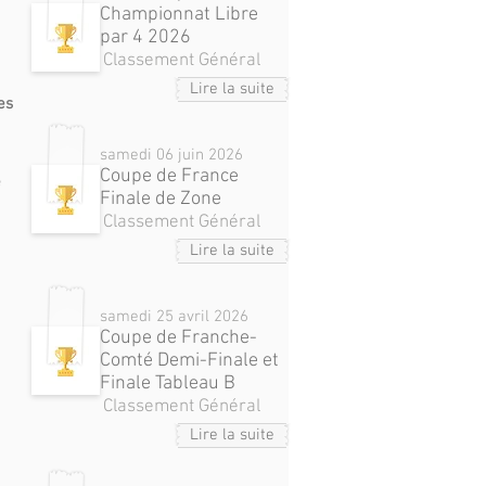
Championnat Libre
par 4 2026
Classement Général
Lire la suite
es
samedi 06 juin 2026
Coupe de France
e
Finale de Zone
Classement Général
Lire la suite
samedi 25 avril 2026
Coupe de Franche-
Comté Demi-Finale et
Finale Tableau B
Classement Général
Lire la suite