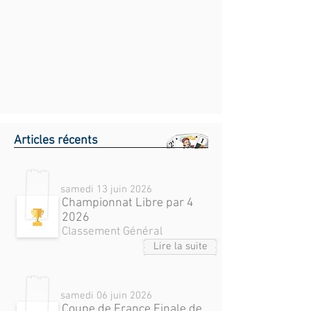
Articles récents
samedi 13 juin 2026
Championnat Libre par 4
2026
Classement Général
Lire la suite
samedi 06 juin 2026
Coupe de France Finale de