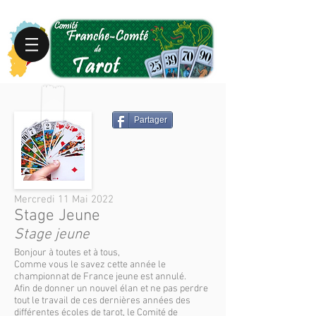
Partager
Mercredi 11 Mai 2022
Stage Jeune
Stage jeune
Bonjour à toutes et à tous,
Comme vous le savez cette année le
championnat de France jeune est annulé.
Afin de donner un nouvel élan et ne pas perdre
tout le travail de ces dernières années des
différentes écoles de tarot, le Comité de