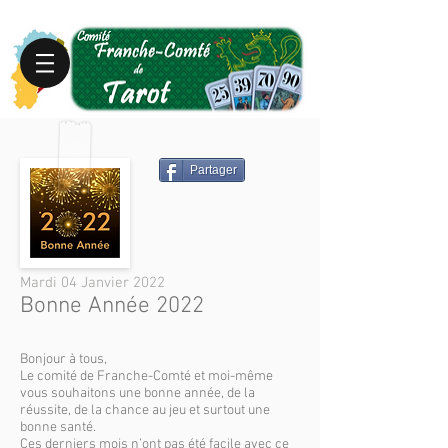
Partager
Mardi 04 Janvier 2022
Bonne Année 2022
Bonjour à tous,
Le comité de Franche-Comté et moi-même
vous souhaitons une bonne année, de la
réussite, de la chance au jeu et surtout une
bonne santé.
Ces derniers mois n’ont pas été facile avec ce