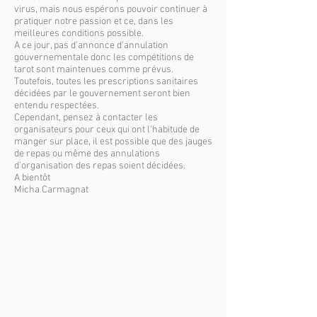
virus, mais nous espérons pouvoir continuer à
pratiquer notre passion et ce, dans les
meilleures conditions possible.
A ce jour, pas d’annonce d’annulation
gouvernementale donc les compétitions de
tarot sont maintenues comme prévus.
Toutefois, toutes les prescriptions sanitaires
décidées par le gouvernement seront bien
entendu respectées.
Cependant, pensez à contacter les
organisateurs pour ceux qui ont l’habitude de
manger sur place, il est possible que des jauges
de repas ou même des annulations
d’organisation des repas soient décidées.
A bientôt
Micha Carmagnat