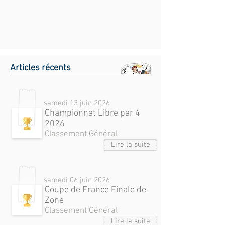
Articles récents
samedi 13 juin 2026
Championnat Libre par 4
2026
Classement Général
Lire la suite
samedi 06 juin 2026
Coupe de France Finale de
Zone
Classement Général
Lire la suite