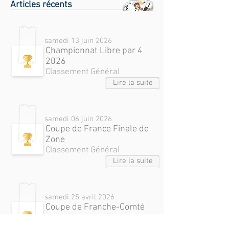
Articles récents
samedi 13 juin 2026
Championnat Libre par 4
2026
Classement Général
Lire la suite
samedi 06 juin 2026
Coupe de France Finale de
Zone
Classement Général
Lire la suite
samedi 25 avril 2026
Coupe de Franche-Comté
Demi-Finale et Finale
Tableau B