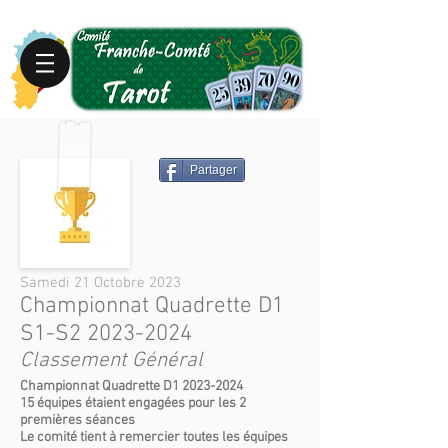
Partager
Samedi 21 Octobre 2023
Championnat Quadrette D1
S1-S2
2023-2024
Classement Général
Championnat Quadrette D1
2023-2024
15 équipes étaient engagées pour les 2
premières séances
Le comité tient à remercier toutes les équipes