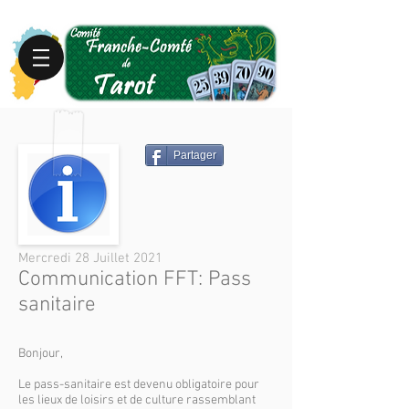
Partager
Mercredi 28 Juillet 2021
Communication FFT: Pass
sanitaire
Bonjour,
Le pass-sanitaire est devenu obligatoire pour
les lieux de loisirs et de culture rassemblant