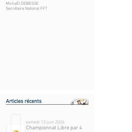
MichaËl DEBIESSE
Secrétaire National FFT
Articles récents
samedi 13 juin 2026
Championnat Libre par 4