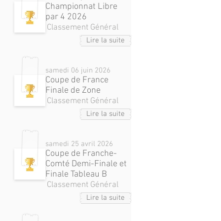
Championnat Libre
par 4 2026
Classement Général
Lire la suite
samedi 06 juin 2026
Coupe de France
Finale de Zone
Classement Général
Lire la suite
samedi 25 avril 2026
Coupe de Franche-
Comté Demi-Finale et
Finale Tableau B
Classement Général
Lire la suite