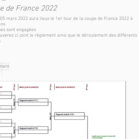
e de France 2022
05 mars 2022 aura lieux le 1er tour de la coupe de France 2022 à
ans
pes sont engagées
uverez ci joint le règlement ainsi que le déroulement des différents
s
ment