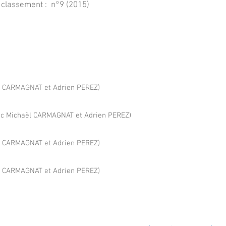
 classement :
n°9 (2015)
l CARMAGNAT et Adrien PEREZ)
c Michaël CARMAGNAT et Adrien PEREZ)
l CARMAGNAT et Adrien PEREZ)
l CARMAGNAT et Adrien PEREZ)