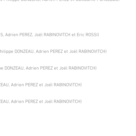
S, Adrien PEREZ, Joël RABINOVITCH et Eric ROSSI)
hilippe DONZEAU, Adrien PEREZ et Joël RABINOVITCH)
ppe DONZEAU, Adrien PEREZ et Joël RABINOVITCH)
ZEAU, Adrien PEREZ et Joël RABINOVITCH)
ZEAU, Adrien PEREZ et Joël RABINOVITCH)