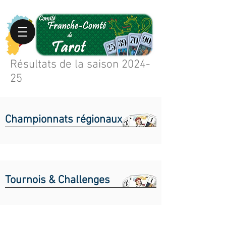
Résultats de la saison 2024-
25
Championnats régionaux
Tournois & Challenges